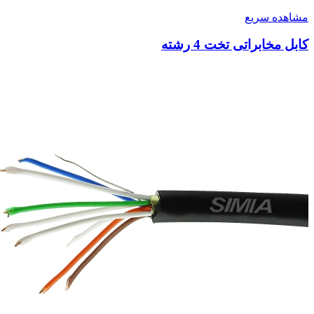
مشاهده سریع
کابل مخابراتی تخت 4 رشته