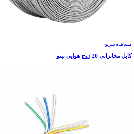
مشاهده سریع
کابل مخابراتی 20 زوج هوایی پینو