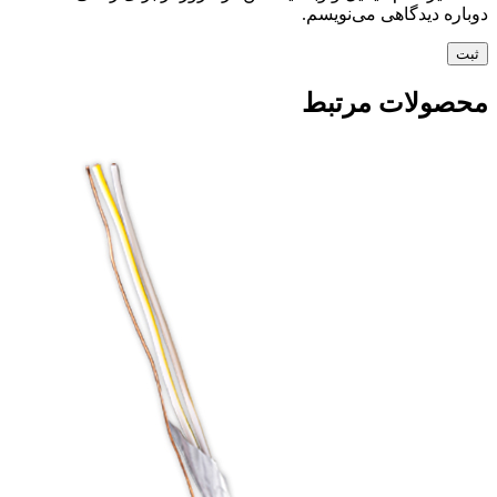
دوباره دیدگاهی می‌نویسم.
محصولات مرتبط