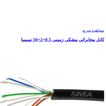
مشاهده سریع
کابل مخابراتی مشکی زمینی 0.5×2×10 سیمیا