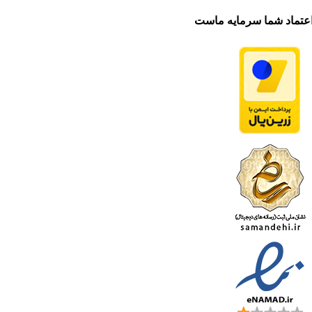
عتماد شما سرمایه ماست