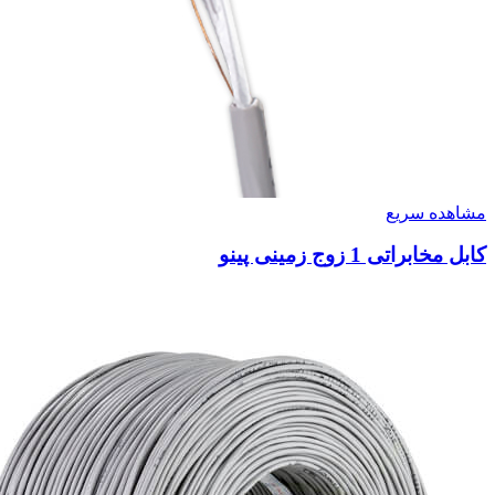
مشاهده سریع
کابل مخابراتی 1 زوج زمینی پینو