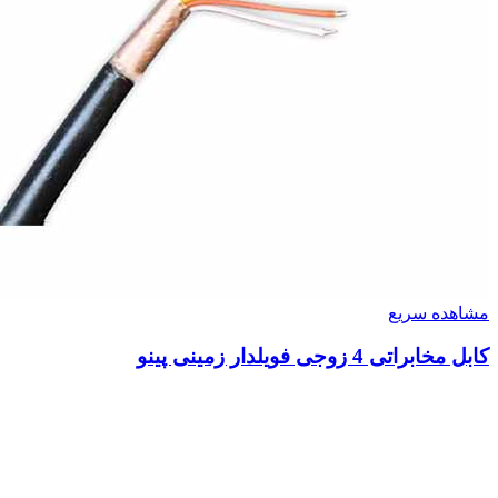
مشاهده سریع
کابل مخابراتی 4 زوجی فویلدار زمینی پینو