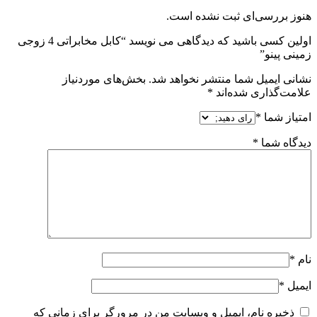
هنوز بررسی‌ای ثبت نشده است.
اولین کسی باشید که دیدگاهی می نویسد “کابل مخابراتی 4 زوجی
زمینی پینو”
نشانی ایمیل شما منتشر نخواهد شد.
بخش‌های موردنیاز
علامت‌گذاری شده‌اند
*
امتیاز شما
*
دیدگاه شما
*
نام
*
ایمیل
*
ذخیره نام، ایمیل و وبسایت من در مرورگر برای زمانی که