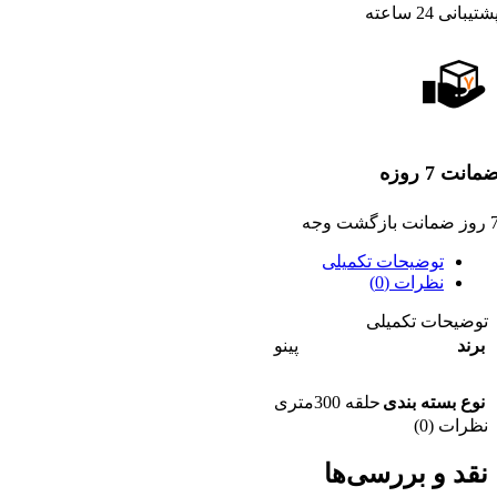
شتیبانی 24 ساعته
مانت 7 روزه
ضمانت بازگشت وجه
توضیحات تکمیلی
نظرات (0)
توضیحات تکمیلی
برند
پینو
نوع بسته بندی
حلقه 300متری
نظرات (0)
نقد و بررسی‌ها