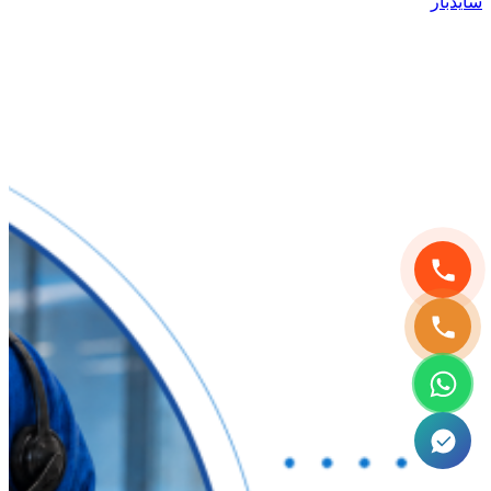
سایدبار