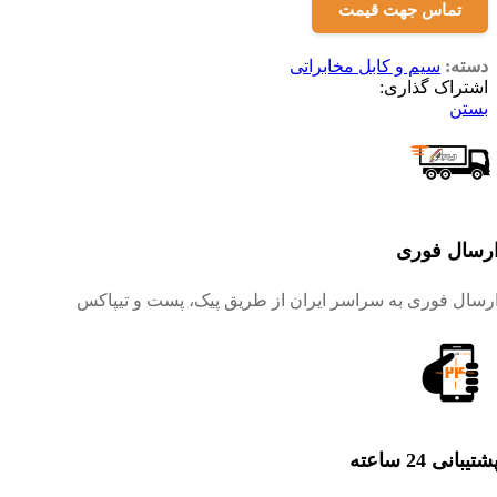
تماس جهت قیمت
دسته:
سیم و کابل مخابراتی
اشتراک گذاری:
بستن
رسال فوری
رسال فوری به سراسر ایران از طریق پیک، پست و تیپاکس
شتیبانی 24 ساعته