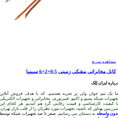
مشاهده سریع
کابل مخابراتی مشکی زمینی 0.5×2×6 سیمیا
رباره ایران اِلِک
ا یک تیم جوان ولی پر تجربه هستیم، که با هدف فروش آنلاین
جهیزات شبکه پسیو و اکتیو، فیبرنوری، مخابراتی و تجهیزات الکتریکی
ا کیفیت کارشناسی و قیمت رقابتی گرد هم آمدیم. هر کجای این
رزمین پهناور که باشید، تجهیزات مورد نظرتان را از قلب بازار تهران،
دون واسطه
به دستتان می رسانیم.
صفر تا صد تجهیزات شبکه توسط