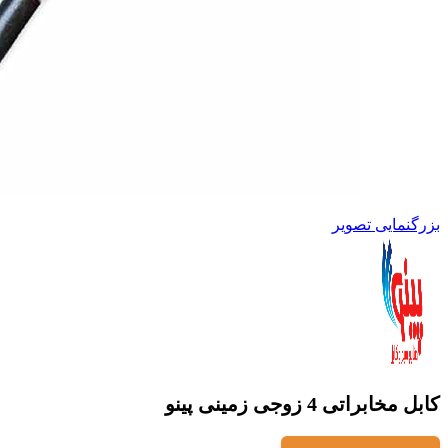
بزرگنمایی تصویر
کابل مخابراتی 4 زوجی زمینی پینو