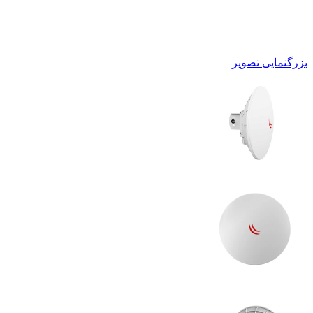
بزرگنمایی تصویر