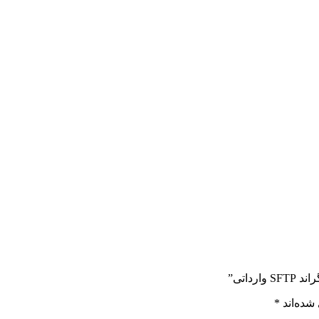
شده‌اند
*