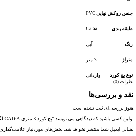
PVC
جنس روکش نهایی
Cat6a
طبقه بندی
رنگ
آبی
متراژ
3 متر
نوع پچ کورد
وارداتی
نظرات (0)
نقد و بررسی‌ها
هنوز بررسی‌ای ثبت نشده است.
اولین کسی باشید که دیدگاهی می نویسد “پچ کورد 3 متری CAT6A لگراند SFTP وارداتی”
نشانی ایمیل شما منتشر نخواهد شد.
بخش‌های موردنیاز علامت‌گذاری 