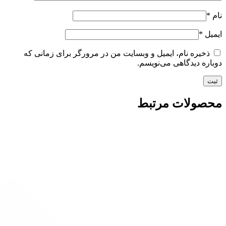
نام
*
ایمیل
*
ذخیره نام، ایمیل و وبسایت من در مرورگر برای زمانی که
دوباره دیدگاهی می‌نویسم.
محصولات مرتبط