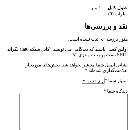
طول کابل
1 متر
نظرات (0)
نقد و بررسی‌ها
هنوز بررسی‌ای ثبت نشده است.
اولین کسی باشید که دیدگاهی می نویسد “کابل شبکه Cat6 لگراند
SFTP تست پرمننت مغزی 51”
نشانی ایمیل شما منتشر نخواهد شد.
بخش‌های موردنیاز
علامت‌گذاری شده‌اند
*
امتیاز شما
*
دیدگاه شما
*