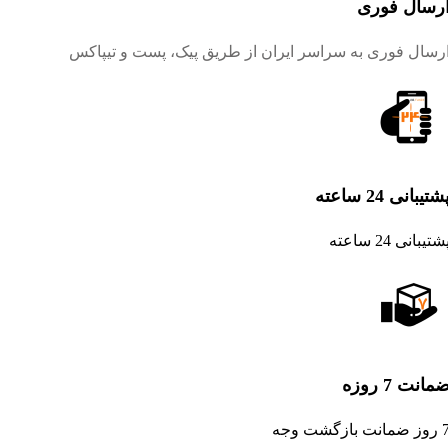
رسال فوری
رسال فوری به سراسر ایران از طریق پیک، پست و تیپاکس
شتیبانی 24 ساعته
شتیبانی 24 ساعته
مانت 7 روزه
ضمانت بازگشت وجه