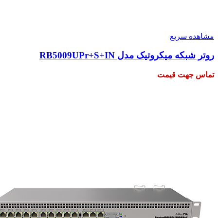
مشاهده سریع
روتر شبکه میکروتیک مدل RB5009UPr+S+IN
تماس جهت قیمت