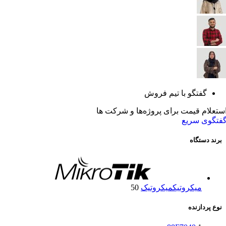
گفتگو با تیم فروش
ستعلام قیمت برای پروژه‌ها و شرکت ها
فتگوی سریع
برند دستگاه
میکروتیک
میکروتیک
50
نوع پردازنده