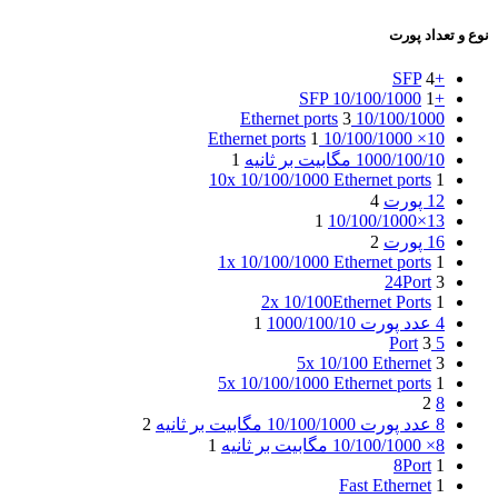
نوع و تعداد پورت
4
+SFP
1
+SFP 10/100/1000
3
10/100/1000 Ethernet ports
1
10× 10/100/1000 Ethernet ports
1000/100/10 مگابیت بر ثانیه
1
10x 10/100/1000 Ethernet ports
1
12 پورت
4
1
13×10/100/1000
16 پورت
2
1x 10/100/1000 Ethernet ports
1
24Port
3
2x 10/100Ethernet Ports
1
4 عدد پورت 1000/100/10
1
3
5 Port
5x 10/100 Ethernet
3
5x 10/100/1000 Ethernet ports
1
2
8
8 عدد پورت 10/100/1000 مگابیت بر ثانیه
2
8× 10/100/1000 مگابیت بر ثانیه
1
8Port
1
Fast Ethernet
1