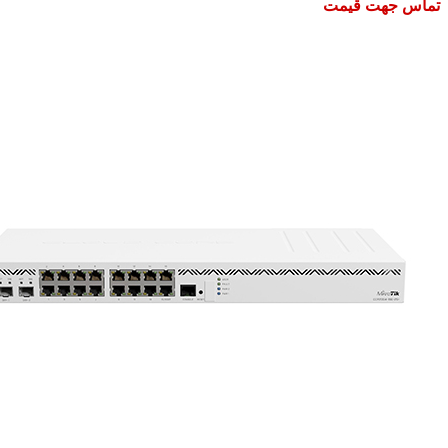
تماس جهت قیمت