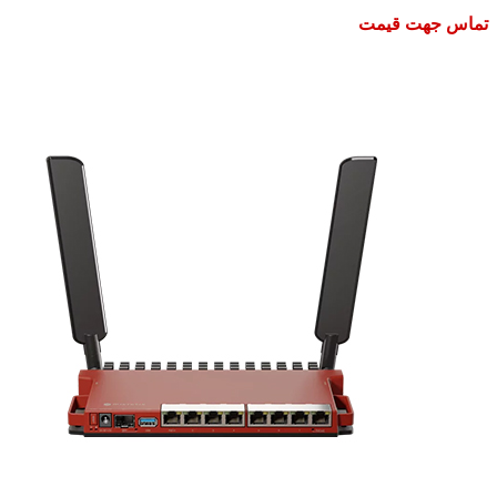
تماس جهت قیمت