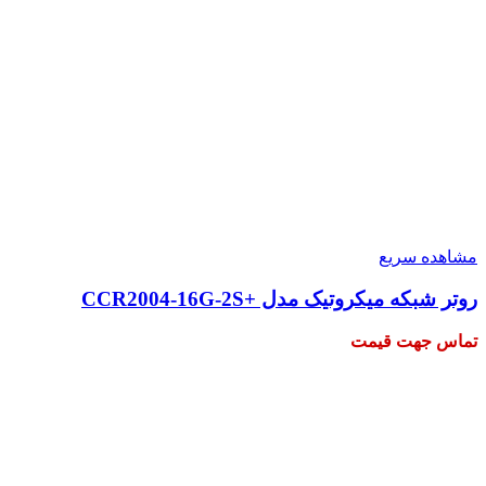
مشاهده سریع
روتر شبکه میکروتیک مدل +CCR2004-16G-2S
تماس جهت قیمت