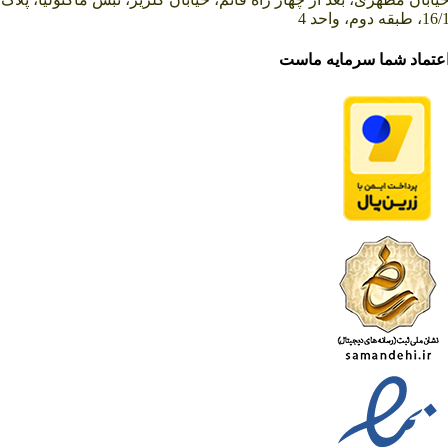
16، طبقه دوم، واحد 4
عتماد شما سرمایه ماست